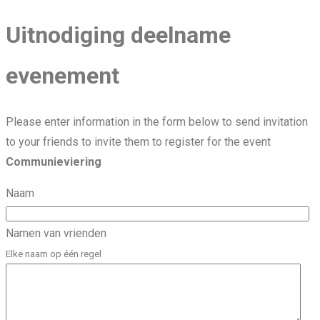
Uitnodiging deelname
evenement
Please enter information in the form below to send invitation
to your friends to invite them to register for the event
Communieviering
Naam
Namen van vrienden
Elke naam op één regel