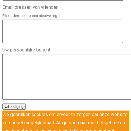
Email dressen van vrienden
Elk onderdeel op een nieuwe regel
Uw persoonlijke bericht
We gebruiken cookies om ervoor te zorgen dat onze website
zo soepel mogelijk draait. Als je doorgaat met het gebruiken
van de website, gaan we er vanuit dat je ermee instemt.