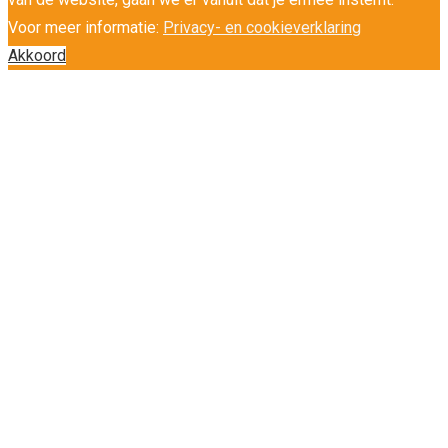
Voor meer informatie:
Privacy- en cookieverklaring
Akkoord