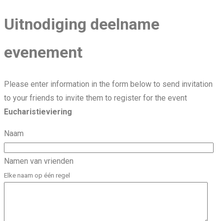
Uitnodiging deelname
evenement
Please enter information in the form below to send invitation
to your friends to invite them to register for the event
Eucharistieviering
Naam
Namen van vrienden
Elke naam op één regel