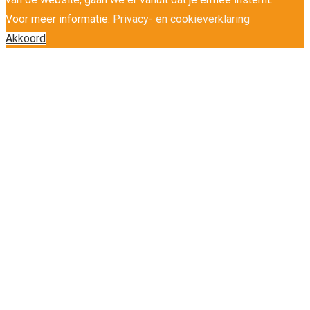
Voor meer informatie:
Privacy- en cookieverklaring
Akkoord