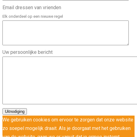
Email dressen van vrienden
Elk onderdeel op een nieuwe regel
Uw persoonlijke bericht
We gebruiken cookies om ervoor te zorgen dat onze website
zo soepel mogelijk draait. Als je doorgaat met het gebruiken
van de website, gaan we er vanuit dat je ermee instemt.