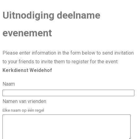
Uitnodiging deelname
evenement
Please enter information in the form below to send invitation
to your friends to invite them to register for the event
Kerkdienst Weidehof
Naam
Namen van vrienden
Elke naam op één regel