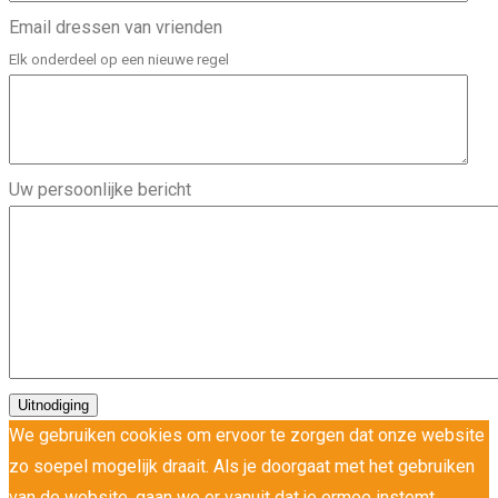
Email dressen van vrienden
Elk onderdeel op een nieuwe regel
Uw persoonlijke bericht
We gebruiken cookies om ervoor te zorgen dat onze website
zo soepel mogelijk draait. Als je doorgaat met het gebruiken
van de website, gaan we er vanuit dat je ermee instemt.