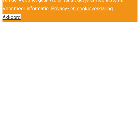
Voor meer informatie:
Privacy- en cookieverklaring
Akkoord