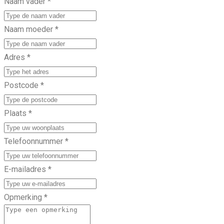
Naam vader
*
Naam moeder
*
Adres
*
Postcode
*
Plaats
*
Telefoonnummer
*
E-mailadres
*
Opmerking
*