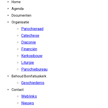
Home
Agenda
Documenten
Organisatie
Parochieraad
Catechese
Diaconie
Financiën
Kerkopbouw
Liturgie
Parochiebureau
Behoud Bonifatiuskerk
Geschiedenis
Contact
Weblinks
Nieuws