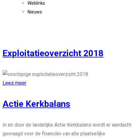
Weblinks
Nieuws
Exploitatieoverzicht 2018
Lees meer
Actie Kerkbalans
In en door de landelijke Actie Kerkbalans wordt er aandacht
gevraagd voor de financiën van alle plaatselijke