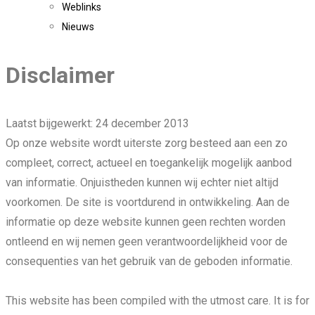
Weblinks
Nieuws
Disclaimer
Laatst bijgewerkt: 24 december 2013
Op onze website wordt uiterste zorg besteed aan een zo
compleet, correct, actueel en toegankelijk mogelijk aanbod
van informatie. Onjuistheden kunnen wij echter niet altijd
voorkomen. De site is voortdurend in ontwikkeling. Aan de
informatie op deze website kunnen geen rechten worden
ontleend en wij nemen geen verantwoordelijkheid voor de
consequenties van het gebruik van de geboden informatie.
This website has been compiled with the utmost care. It is for