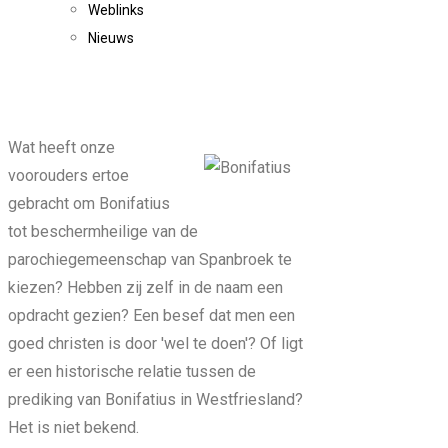
Weblinks
Nieuws
Wat heeft onze
voorouders ertoe
gebracht om Bonifatius
tot beschermheilige van de
parochiegemeenschap van Spanbroek te
kiezen? Hebben zij zelf in de naam een
opdracht gezien? Een besef dat men een
goed christen is door 'wel te doen'? Of ligt
er een historische relatie tussen de
prediking van Bonifatius in Westfriesland?
Het is niet bekend.