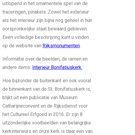
uitlopend in het ornamentele spel van de
traceringen, pinakels. Zowel het exterieur
als het interieur zijn bijna nog geheel in hun
oorspronkelijke staat bewaard gebleven.
Eeen volledige beschrijving kunt u vinden
op de website van
Rijksmonumenten
.
Informatie over de beelden, de ramen en
andere items:
Interieur Bonifatiuskerk.
Hoe bijzonder de buitenkant en ook vooral
de binnenkant van de St. Bonifatiuskerk is,
blijkt uit een publicatie van Museum
Catharijneconvent en de Rijksdienst voor
het Cultureel Erfgoed in 2016. Er zijn 8
uitzonderlijke voorbeelden van belangrijke
kerkinterieurs en onze kerk is daar een van.