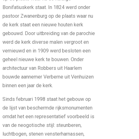
Bonifatiuskerk staat. In 1824 werd onder
pastoor Zwanenburg op de plaats waar nu
de kerk staat een nieuwe houten kerk
gebouwd. Door uitbreiding van de parochie
werd de kerk diverse malen vergroot en
vernieuwd en in 1909 werd besloten een
geheel nieuwe kerk te bouwen. Onder
architectuur van Robbers uit Haarlem
bouwde aannemer Verberne uit Venhuizen
binnen een jaar de kerk.
Sinds februari 1998 staat het gebouw op
de lijst van beschermde rijksmonumenten
omdat het een representatief voorbeeld is
van de neogotische stijl: steunberen,
luchtbogen, stenen vensterharnassen,