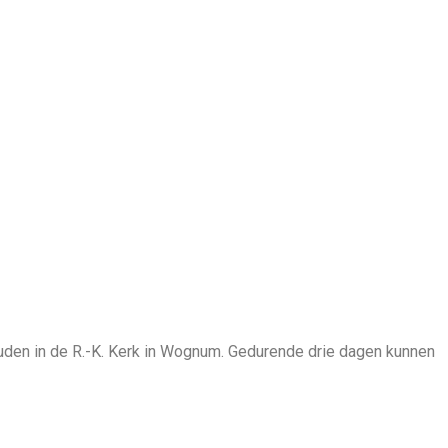
ouden in de R.-K. Kerk in Wognum. Gedurende drie dagen kunnen