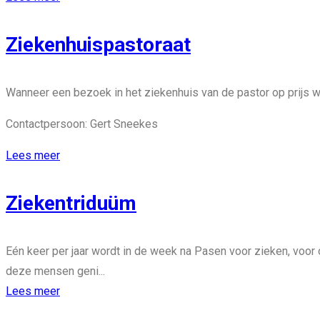
Ziekenhuispastoraat
Wanneer een bezoek in het ziekenhuis van de pastor op prijs w
Contactpersoon: Gert Sneekes
Lees meer
Ziekentriduüm
Eén keer per jaar wordt in de week na Pasen voor zieken, voo
deze mensen geni...
Lees meer