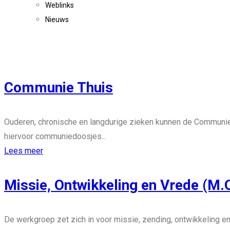
Weblinks
Nieuws
Communie Thuis
Ouderen, chronische en langdurige zieken kunnen de Communie
hiervoor communiedoosjes...
Lees meer
Missie, Ontwikkeling en Vrede (M.O
De werkgroep zet zich in voor missie, zending, ontwikkeling e