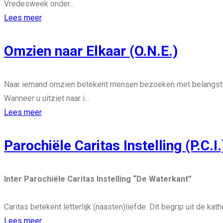
Vredesweek onder...
Lees meer
Omzien naar Elkaar (O.N.E.)
Naar iemand omzien betekent mensen bezoeken met belangstel
Wanneer u uitziet naar i...
Lees meer
Parochiële Caritas Instelling (P.C.I.
Inter Parochiële Caritas Instelling “De Waterkant”
Caritas betekent letterlijk (naasten)liefde. Dit begrip uit de ka
Lees meer