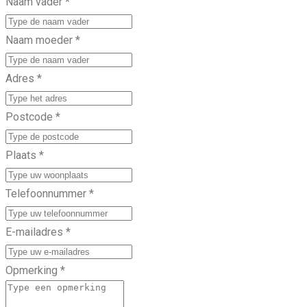
Naam vader
*
Naam moeder
*
Adres
*
Postcode
*
Plaats
*
Telefoonnummer
*
E-mailadres
*
Opmerking
*