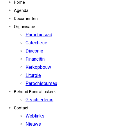
Home
Agenda
Documenten
Organisatie
Parochieraad
Catechese
Diaconie
Financiën
Kerkopbouw
Liturgie
Parochiebureau
Behoud Bonifatiuskerk
Geschiedenis
Contact
Weblinks
Nieuws