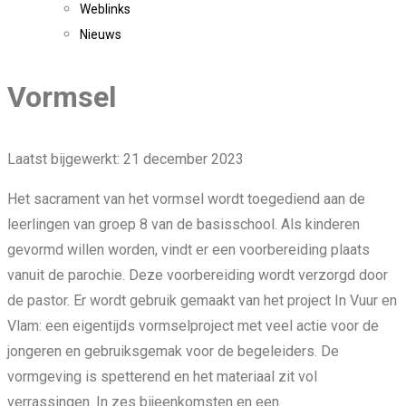
Weblinks
Nieuws
Vormsel
Laatst bijgewerkt: 21 december 2023
Het sacrament van het vormsel wordt toegediend aan de
leerlingen van groep 8 van de basisschool. Als kinderen
gevormd willen worden, vindt er een voorbereiding plaats
vanuit de parochie. Deze voorbereiding wordt verzorgd door
de pastor. Er wordt gebruik gemaakt van het project In Vuur en
Vlam: een eigentijds vormselproject met veel actie voor de
jongeren en gebruiksgemak voor de begeleiders. De
vormgeving is spetterend en het materiaal zit vol
verrassingen. In zes bijeenkomsten en een