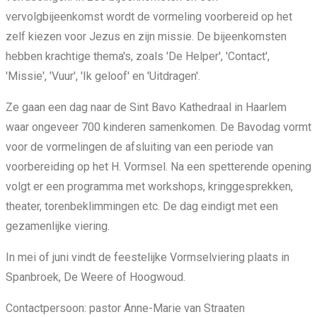
vervolgbijeenkomst wordt de vormeling voorbereid op het
zelf kiezen voor Jezus en zijn missie. De bijeenkomsten
hebben krachtige thema's, zoals 'De Helper', 'Contact',
'Missie', 'Vuur', 'Ik geloof' en 'Uitdragen'.
Ze gaan een dag naar de Sint Bavo Kathedraal in Haarlem
waar ongeveer 700 kinderen samenkomen. De Bavodag vormt
voor de vormelingen de afsluiting van een periode van
voorbereiding op het H. Vormsel. Na een spetterende opening
volgt er een programma met workshops, kringgesprekken,
theater, torenbeklimmingen etc. De dag eindigt met een
gezamenlijke viering.
In mei of juni vindt de feestelijke Vormselviering plaats in
Spanbroek, De Weere of Hoogwoud.
Contactpersoon: pastor Anne-Marie van Straaten