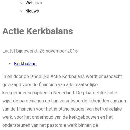
Weblinks
Nieuws
Actie Kerkbalans
Laatst bijgewerkt: 25 november 2015
Kerkbalans
In en door de landelijke Actie Kerkbalans wordt er aandacht
gevraagd voor de financiën van alle plaatselijke
kerkgemeenschappen in Nederland. De plaatselijke actie
wijst de parochianen op hun verantwoordelijkheid ten aanzien
van de financiën voor het in stand houden van het kerkelijke
werk, voor het onderhoud van de kerkgebouwen en het
ondersteunen van het pastorale werk binnen de