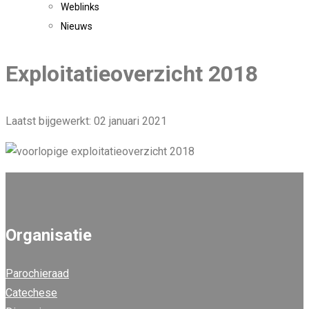
Weblinks
Nieuws
Exploitatieoverzicht 2018
Laatst bijgewerkt: 02 januari 2021
Organisatie
Parochieraad
Catechese