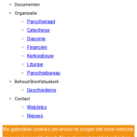
Documenten
Organisatie
Parochieraad
Catechese
Diaconie
Financiën
Kerkopbouw
Liturgie
Parochiebureau
Behoud Bonifatiuskerk
Geschiedenis
Contact
Weblinks
Nieuws
We gebruiken cookies om ervoor te zorgen dat onze website