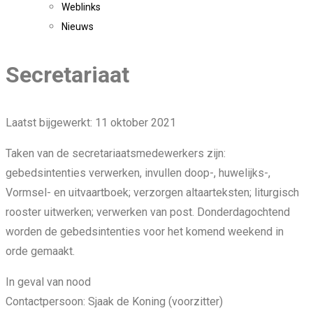
Weblinks
Nieuws
Secretariaat
Laatst bijgewerkt: 11 oktober 2021
Taken van de secretariaatsmedewerkers zijn:
gebedsintenties verwerken, invullen doop-, huwelijks-,
Vormsel- en uitvaartboek; verzorgen altaarteksten; liturgisch
rooster uitwerken; verwerken van post. Donderdagochtend
worden de gebedsintenties voor het komend weekend in
orde gemaakt.
In geval van nood
Contactpersoon: Sjaak de Koning (voorzitter)