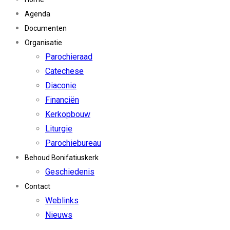
Agenda
Documenten
Organisatie
Parochieraad
Catechese
Diaconie
Financiën
Kerkopbouw
Liturgie
Parochiebureau
Behoud Bonifatiuskerk
Geschiedenis
Contact
Weblinks
Nieuws