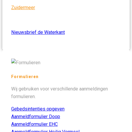
Zuidermeer
Nieuwsbrief de Waterkant
Formulieren
Wij gebruiken voor verschillende aanmeldingen
formulieren.
Gebedsintenties opgeven
Aanmeldformulier Doop
Aanmeldformulier EHC
Aanmeldformulier Heilig Vormsel