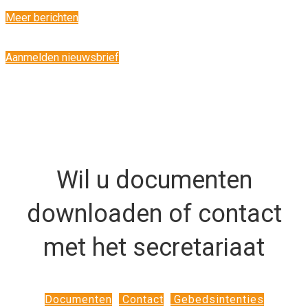
Meer berichten
Aanmelden nieuwsbrief
Wil u documenten
downloaden of contact
met het secretariaat
Documenten
Contact
Gebedsintenties