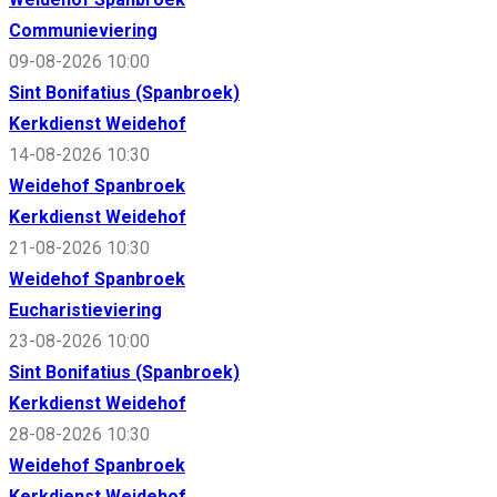
Communieviering
09-08-2026 10:00
Sint Bonifatius (Spanbroek)
Kerkdienst Weidehof
14-08-2026 10:30
Weidehof Spanbroek
Kerkdienst Weidehof
21-08-2026 10:30
Weidehof Spanbroek
Eucharistieviering
23-08-2026 10:00
Sint Bonifatius (Spanbroek)
Kerkdienst Weidehof
28-08-2026 10:30
Weidehof Spanbroek
Kerkdienst Weidehof