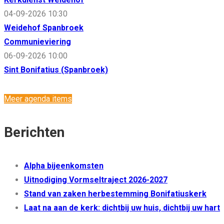
04-09-2026 10:30
Weidehof Spanbroek
Communieviering
06-09-2026 10:00
Sint Bonifatius (Spanbroek)
Meer agenda items
Berichten
Alpha bijeenkomsten
Uitnodiging Vormseltraject 2026-2027
Stand van zaken herbestemming Bonifatiuskerk
Laat na aan de kerk: dichtbij uw huis, dichtbij uw hart