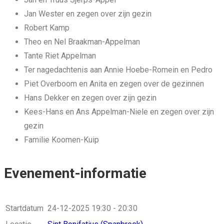
Jan Wester en zegen over zijn gezin
Robert Kamp
Theo en Nel Braakman-Appelman
Tante Riet Appelman
Ter nagedachtenis aan Annie Hoebe-Romein en Pedro
Piet Overboom en Anita en zegen over de gezinnen
Hans Dekker en zegen over zijn gezin
Kees-Hans en Ans Appelman-Niele en zegen over zijn
gezin
Familie Koomen-Kuip
Evenement-informatie
Startdatum
24-12-2025
19:30 - 20:30