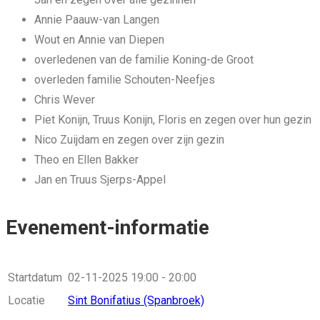
Annie Paauw-van Langen
Wout en Annie van Diepen
overledenen van de familie Koning-de Groot
overleden familie Schouten-Neefjes
Chris Wever
Piet Konijn, Truus Konijn, Floris en zegen over hun gezin
Nico Zuijdam en zegen over zijn gezin
Theo en Ellen Bakker
Jan en Truus Sjerps-Appel
Evenement-informatie
Startdatum
02-11-2025
19:00 - 20:00
Locatie
Sint Bonifatius (Spanbroek)