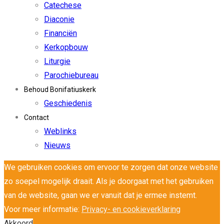
Catechese
Diaconie
Financiën
Kerkopbouw
Liturgie
Parochiebureau
Behoud Bonifatiuskerk
Geschiedenis
Contact
Weblinks
Nieuws
We gebruiken cookies om ervoor te zorgen dat onze website
zo soepel mogelijk draait. Als je doorgaat met het gebruiken
van de website, gaan we er vanuit dat je ermee instemt.
Voor meer informatie:
Privacy- en cookieverklaring
Akkoord