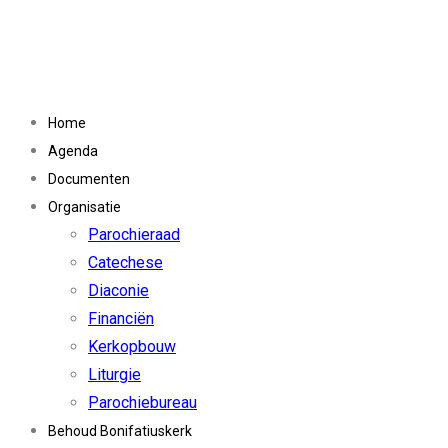
Home
Agenda
Documenten
Organisatie
Parochieraad
Catechese
Diaconie
Financiën
Kerkopbouw
Liturgie
Parochiebureau
Behoud Bonifatiuskerk