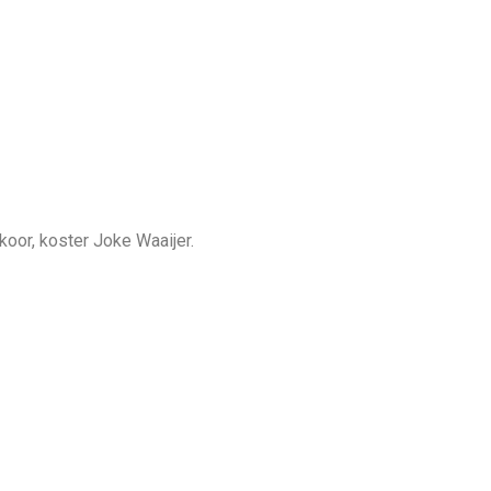
koor, koster Joke Waaijer.