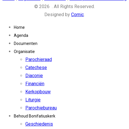
© 2026 . All Rights Reserved.
Designed by
Cornic
.
Home
Agenda
Documenten
Organisatie
Parochieraad
Catechese
Diaconie
Financiën
Kerkopbouw
Liturgie
Parochiebureau
Behoud Bonifatiuskerk
Geschiedenis