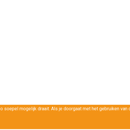
soepel mogelijk draait. Als je doorgaat met het gebruiken van d