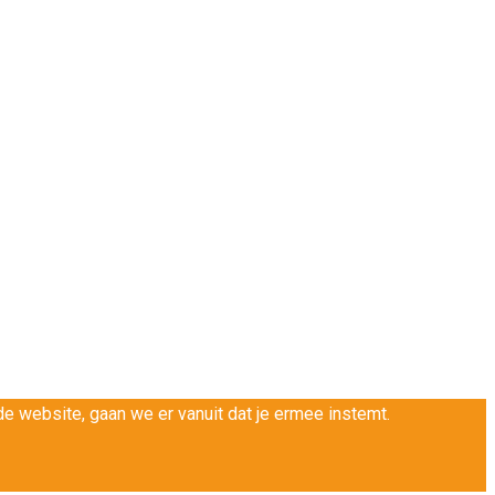
e website, gaan we er vanuit dat je ermee instemt.