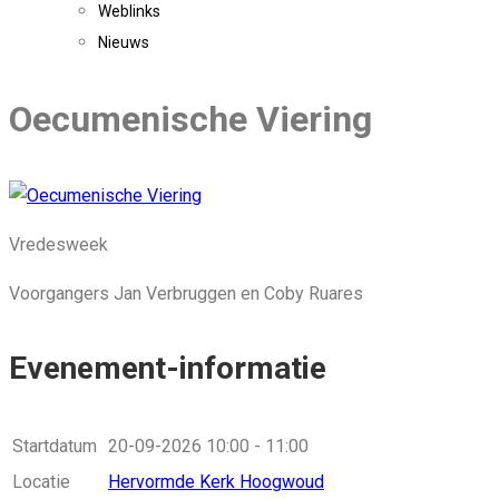
Weblinks
Nieuws
Oecumenische Viering
Vredesweek
Voorgangers Jan Verbruggen en Coby Ruares
Evenement-informatie
Startdatum
20-09-2026
10:00 - 11:00
Locatie
Hervormde Kerk Hoogwoud